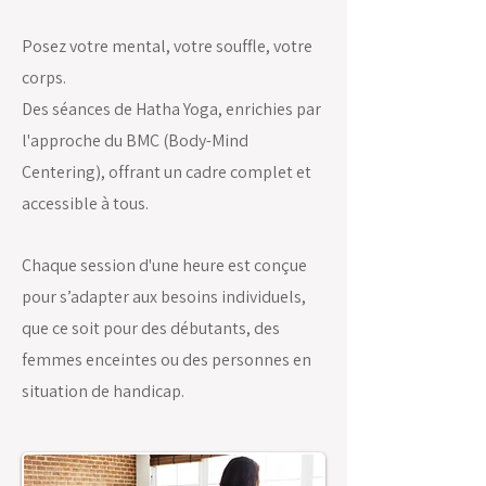
Posez votre mental, votre souffle, votre
corps.
Des séances de Hatha Yoga, enrichies par
l'approche du BMC (Body-Mind
Centering), offrant un cadre complet et
accessible à tous.
Chaque session d'une heure est conçue
pour s’adapter aux besoins individuels,
que ce soit pour des débutants, des
femmes enceintes ou des personnes en
situation de handicap.