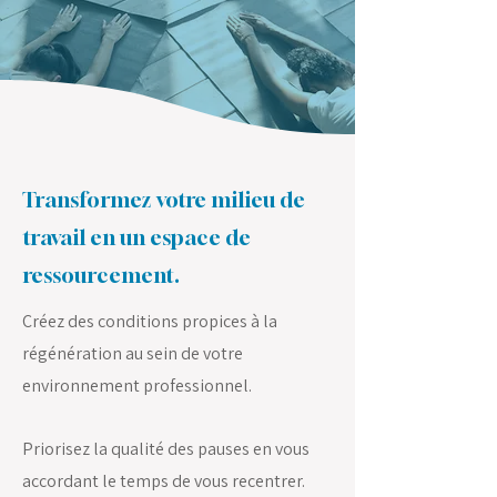
Transformez votre milieu de
travail en un espace de
ressourcement.
Créez des conditions propices à la
régénération au sein de votre
environnement professionnel.
Priorisez la qualité des pauses en vous
accordant le temps de vous recentrer.