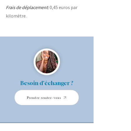
Frais de déplacement:
0,45 euros par
kilomètre.
Besoin d'échanger ?
Prendre rendez-vous