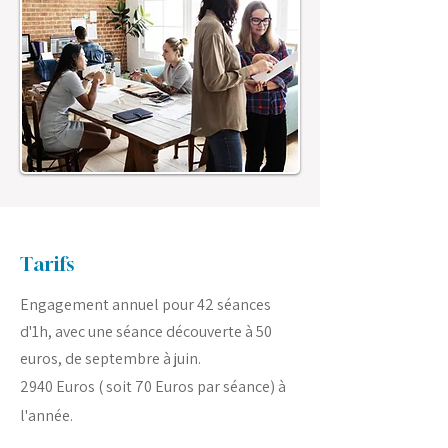
Tarifs
Engagement annuel pour 42 séances
d'1h, avec une séance
découverte
à 50
euros, de septembre à juin.
2940 Euros ( soit 70 Euros par séance) à
l'année.