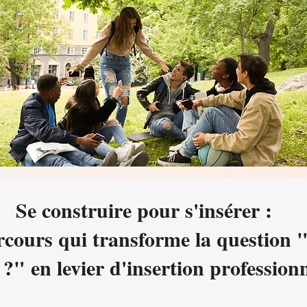
Se construire pour s'insérer :
rcours qui transforme la question 
 ?" en levier d'insertion professionn