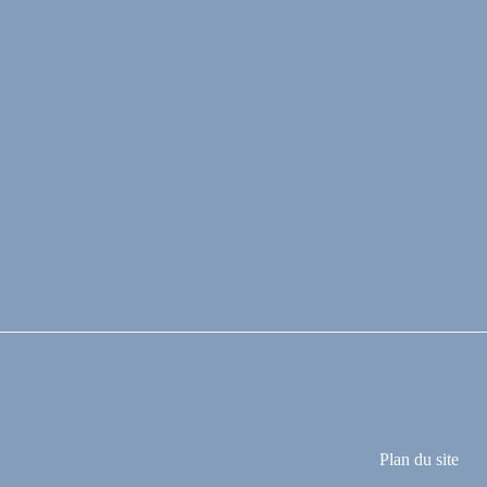
Plan du site