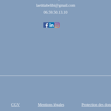
laetitiabelibi@gmail.com
06.59.50.13.10
CGV
Mentions légales
Protection des don