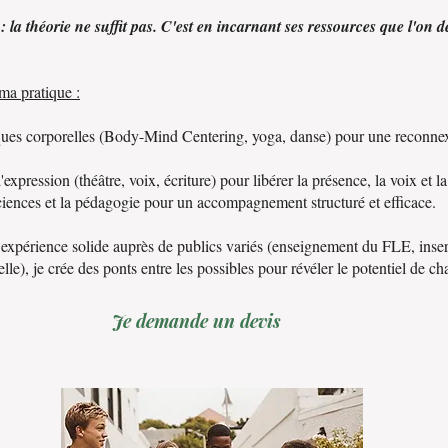
 la théorie ne suffit pas. C'est en incarnant ses ressources que l'on d
 ma pratique :
ues corporelles (Body-Mind Centering, yoga, danse) pour une reconne
'expression (théâtre, voix, écriture) pour libérer la présence, la voix et la
iences et la pédagogie pour un accompagnement structuré et efficace.
 expérience solide auprès de publics variés (enseignement du FLE, inser
lle), je crée des ponts entre les possibles pour révéler le potentiel de ch
Je demande un devis