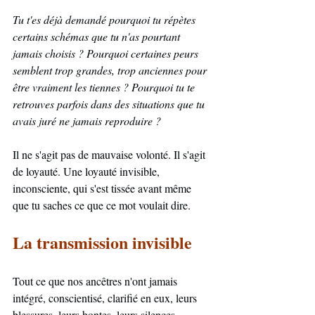
Tu t'es déjà demandé pourquoi tu répètes 
certains schémas que tu n'as pourtant 
jamais choisis ? Pourquoi certaines peurs 
semblent trop grandes, trop anciennes pour 
être vraiment les tiennes ? Pourquoi tu te 
retrouves parfois dans des situations que tu 
avais juré ne jamais reproduire ?
Il ne s'agit pas de mauvaise volonté. Il s'agit 
de loyauté. Une loyauté invisible, 
inconsciente, qui s'est tissée avant même 
que tu saches ce que ce mot voulait dire.
La transmission invisible
Tout ce que nos ancêtres n'ont jamais 
intégré, conscientisé, clarifié en eux, leurs 
blessures, leurs hontes, leurs silences, 