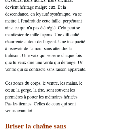
devient héritage malgré eux. Et la 
descendance, en loyauté systémique, va se 
mettre à l'endroit de cette faille, perpétuant 
ainsi ce qui n'a pas été réglé. Cela peut se 
manifester de mille façons. Une difficulté 
récurrente autour de l'argent. Une incapacité 
à recevoir de l'amour sans attendre la 
trahison. Une voix qui se serre chaque fois 
que tu veux dire une vérité qui dérange. Un 
ventre qui se contracte sans raison apparente.
Ces zones du corps, le ventre, les mains, le 
cœur, la gorge, la tête, sont souvent les 
premières à porter les mémoires héritées. 
Pas les tiennes. Celles de ceux qui sont 
venus avant toi.
Briser la chaîne sans 