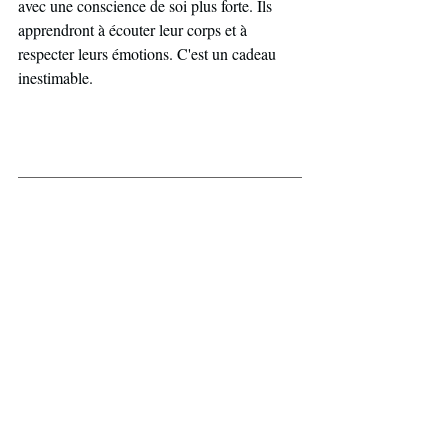
avec une conscience de soi plus forte. Ils 
apprendront à écouter leur corps et à 
respecter leurs émotions. C'est un cadeau 
inestimable.