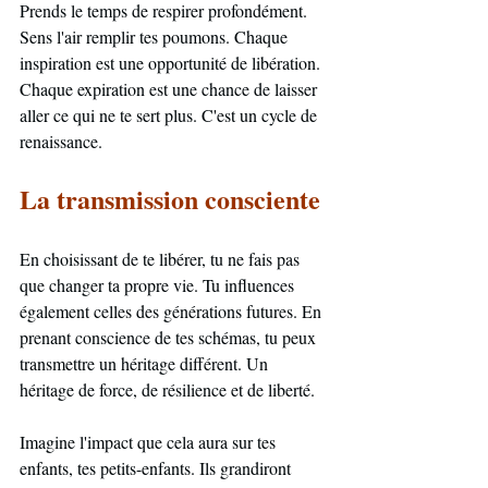
Prends le temps de respirer profondément. 
Sens l'air remplir tes poumons. Chaque 
inspiration est une opportunité de libération. 
Chaque expiration est une chance de laisser 
aller ce qui ne te sert plus. C'est un cycle de 
renaissance.
La transmission consciente
En choisissant de te libérer, tu ne fais pas 
que changer ta propre vie. Tu influences 
également celles des générations futures. En 
prenant conscience de tes schémas, tu peux 
transmettre un héritage différent. Un 
héritage de force, de résilience et de liberté. 
Imagine l'impact que cela aura sur tes 
enfants, tes petits-enfants. Ils grandiront 