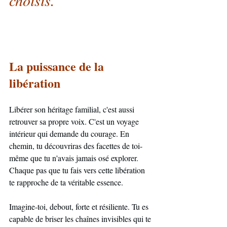
choisis.
La puissance de la 
libération
Libérer son héritage familial, c'est aussi 
retrouver sa propre voix. C'est un voyage 
intérieur qui demande du courage. En 
chemin, tu découvriras des facettes de toi-
même que tu n'avais jamais osé explorer. 
Chaque pas que tu fais vers cette libération 
te rapproche de ta véritable essence. 
Imagine-toi, debout, forte et résiliente. Tu es 
capable de briser les chaînes invisibles qui te 