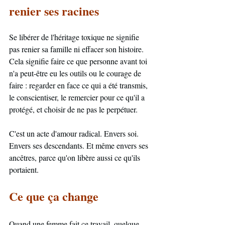
renier ses racines
Se libérer de l'héritage toxique ne signifie 
pas renier sa famille ni effacer son histoire. 
Cela signifie faire ce que personne avant toi 
n'a peut-être eu les outils ou le courage de 
faire : regarder en face ce qui a été transmis, 
le conscientiser, le remercier pour ce qu'il a 
protégé, et choisir de ne pas le perpétuer. 
C'est un acte d'amour radical. Envers soi. 
Envers ses descendants. Et même envers ses 
ancêtres, parce qu'on libère aussi ce qu'ils 
portaient.
Ce que ça change
Quand une femme fait ce travail, quelque 