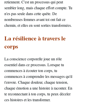
retiennent. C'est un processus qui peut 
sembler long, mais chaque effort compte. Tu 
n'es pas seule dans cette quête. De 
nombreuses femmes avant toi ont fait ce 
chemin, et elles en sont sorties transformées.
La résilience à travers le 
corps
La conscience corporelle joue un rôle 
essentiel dans ce processus. Lorsque tu 
commences à écouter ton corps, tu 
commences à comprendre les messages qu'il 
t'envoie. Chaque douleur, chaque tension, 
chaque émotion a une histoire à raconter. En 
te reconnectant à ton corps, tu peux déceler 
ces histoires et les transformer.