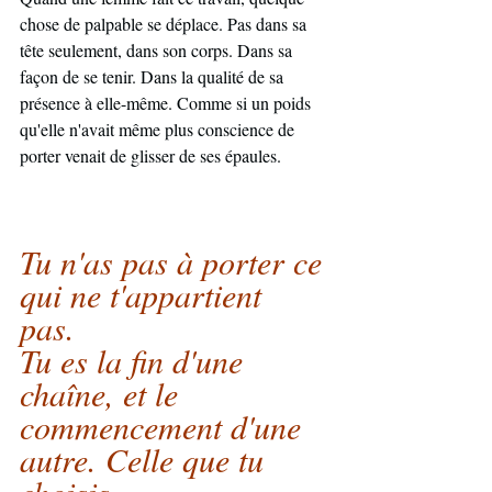
chose de palpable se déplace. Pas dans sa 
tête seulement, dans son corps. Dans sa 
façon de se tenir. Dans la qualité de sa 
présence à elle-même. Comme si un poids 
qu'elle n'avait même plus conscience de 
porter venait de glisser de ses épaules.
Tu n'as pas à porter ce 
qui ne t'appartient 
pas. 
Tu es la fin d'une 
chaîne, et le 
commencement d'une 
autre. Celle que tu 